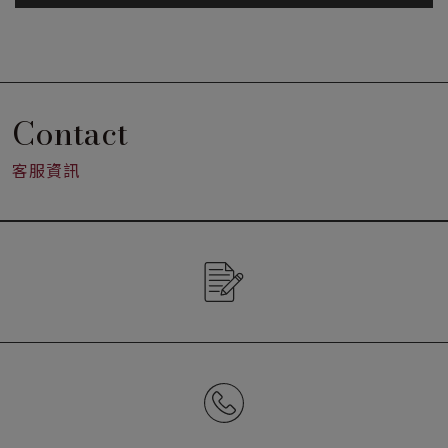
Contact
客服資訊
CONTACT US