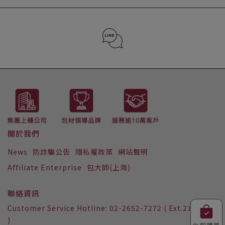
02-2652-7272 (分機2157)
LINE ID : @223iwizi
關於我們
News
防詐騙公告
隱私權政策
網站聲明
Affiliate Enterprise
包大師(上海)
聯絡資訊
Customer Service Hotline: 02-2652-7272 ( Ext.2157
)