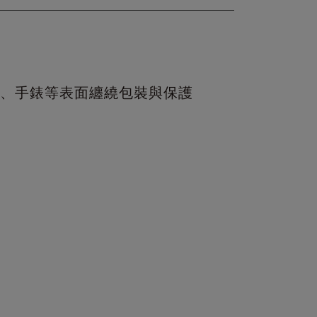
、手錶等表面纏繞包裝與保護