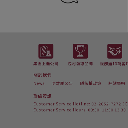
LINE ID : @223iwizi
關於我們
News
防詐騙公告
隱私權政策
網站聲明
聯絡資訊
Customer Service Hotline: 02-2652-7272 ( E
Customer Service Hours: 09:30~11:30 13:30