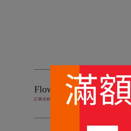
Flow
訂購流程