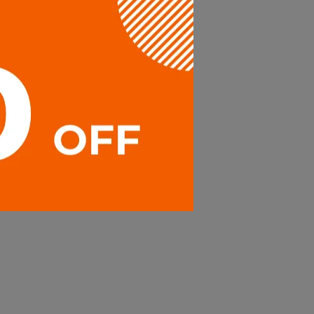
印刷方式等)