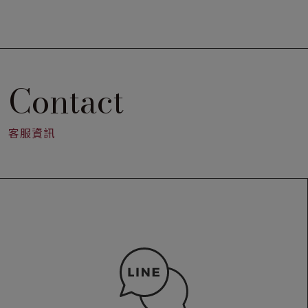
Contact
客服資訊