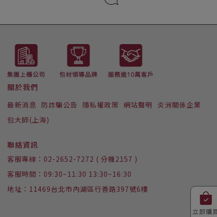
LINE ID : @223iwizi
關於我們
最新消息
防詐騙公告
隱私權政策
網站聲明
炎洲關係企業
包大師(上海)
聯絡資訊
客服專線：02-2652-7272 ( 分機2157 )
客服時間：09:30~11:30 13:30~16:30
地址：11469台北市內湖區行善路397號6樓
立即購