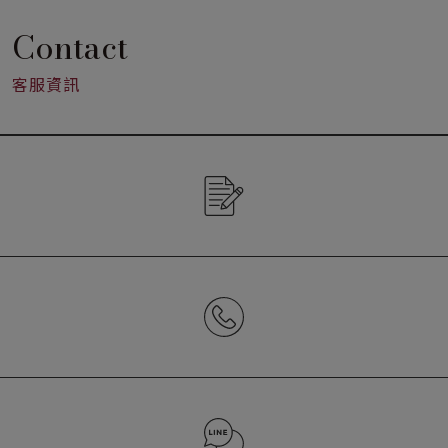
Contact
客服資訊
CONTACT US
02-2652-7272 (分機2157)