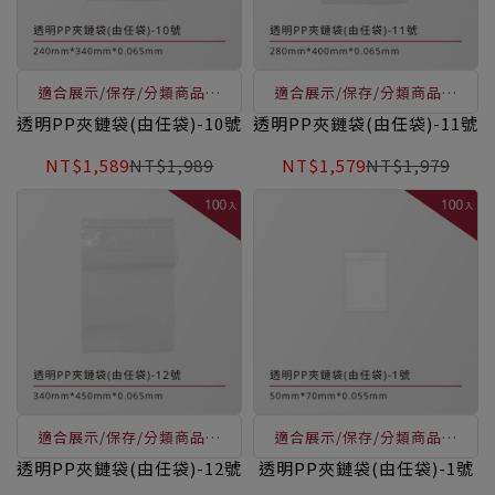
適合展示/保存/分類商品使
適合展示/保存/分類商品使
用，透明易辨識、表面可書
用，透明易辨識、表面可書
透明PP夾鏈袋(由任袋)-10號
透明PP夾鏈袋(由任袋)-11號
寫、凹凸扣用手一按即可封
寫、凹凸扣用手一按即可封
NT$1,589
NT$1,989
NT$1,579
NT$1,979
口，讓您輕鬆做收納
口，讓您輕鬆做收納
適合展示/保存/分類商品使
適合展示/保存/分類商品使
用，透明易辨識、表面可書
用，透明易辨識、表面可書
透明PP夾鏈袋(由任袋)-12號
透明PP夾鏈袋(由任袋)-1號
寫、凹凸扣用手一按即可封
寫、凹凸扣用手一按即可封