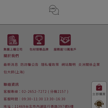
02-2652-7272 (分機2157)
LINE ID : @223iwizi
關於我們
最新消息
防詐騙公告
隱私權政策
網站聲明
炎洲關係企業
包大師(上海)
聯絡資訊
客服專線：02-2652-7272 ( 分機2157 )
立即購買
客服時間：09:30~11:30 13:30~16:30
地址：11469台北市內湖區行善路397號6樓