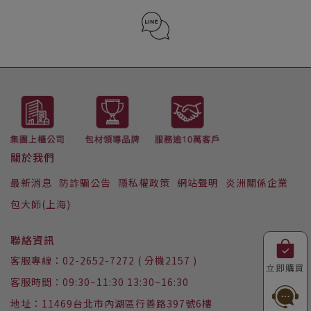
02-2652-7272 (分機2157)
LINE ID : @223iwizi
關於我們
最新消息
防詐騙公告
隱私權政策
網站聲明
炎洲關係企業
包大師(上海)
聯絡資訊
客服專線：02-2652-7272 ( 分機2157 )
立即購買
客服時間：09:30~11:30 13:30~16:30
地址：11469台北市內湖區行善路397號6樓