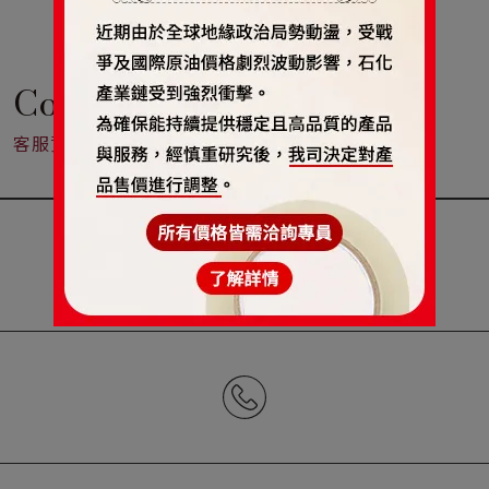
加熱即食好便利
加熱即食好便利。
Contact
客服資訊
CONTACT US