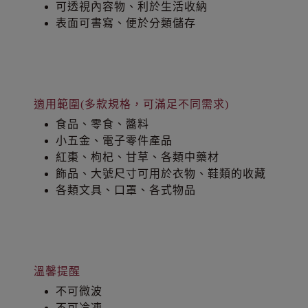
可透視內容物、利於生活收納
表面可書寫、便於分類儲存
適用範圍(多款規格，可滿足不同需求)
食品、零食、醬料
小五金、電子零件產品
紅棗、枸杞、甘草、各類中藥材
飾品、大號尺寸可用於衣物、鞋類的收藏
各類文具、口罩、各式物品
溫馨提醒
不可微波
不可冷凍