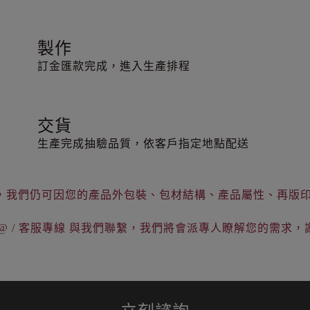
製作
訂金匯款完成，進入生產排程
交貨
生產完成抽驗品質，依客戶指定地點配送
，我們仍可因您的產品外包裝、包材結構、產品屬性、再版
e@ / 客服專線 與我們聯繫，我們將會派專人瞭解您的需求，