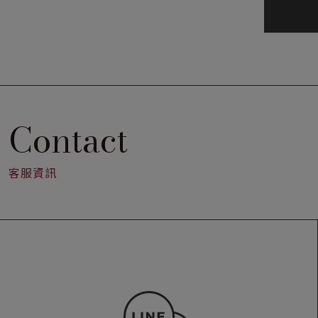
Contact
客服資訊