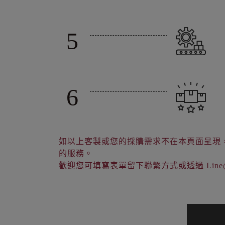
5
6
如以上客製或您的採購需求不在本頁面呈現
的服務。
歡迎您可填寫表單留下聯繫方式或透過 Lin