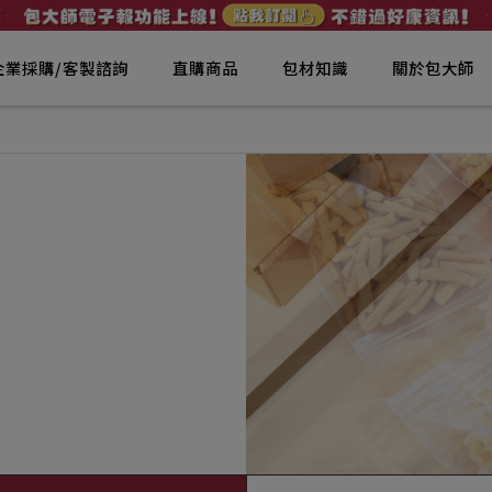
企業採購/客製諮詢
直購商品
包材知識
關於包大師