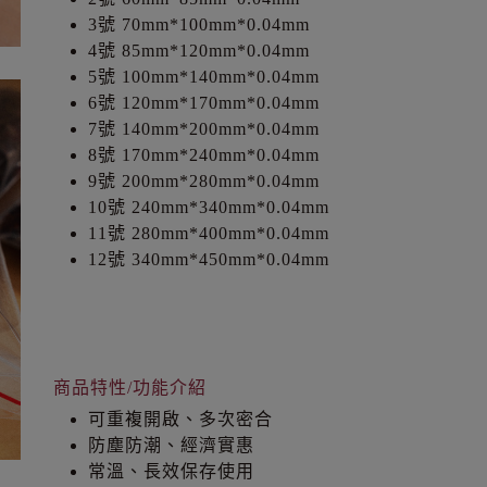
3號 70mm*100mm*0.04mm
4號 85mm*120mm*0.04mm
5號 100mm*140mm*0.04mm
6號 120mm*170mm*0.04mm
7號 140mm*200mm*0.04mm
8號 170mm*240mm*0.04mm
9號 200mm*280mm*0.04mm
10號 240mm*340mm*0.04mm
11號 280mm*400mm*0.04mm
12號 340mm*450mm*0.04mm
商品特性/功能介紹
可重複開啟、多次密合
防塵防潮、經濟實惠
常溫、長效保存使用