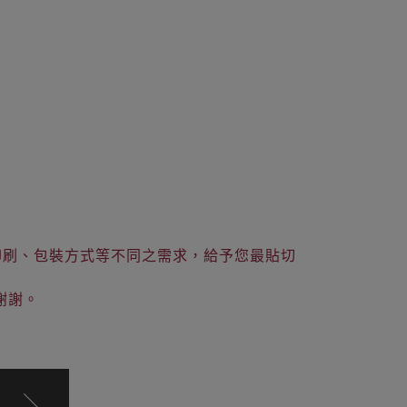
印刷、包裝方式等不同之需求，給予您最貼切
謝謝。