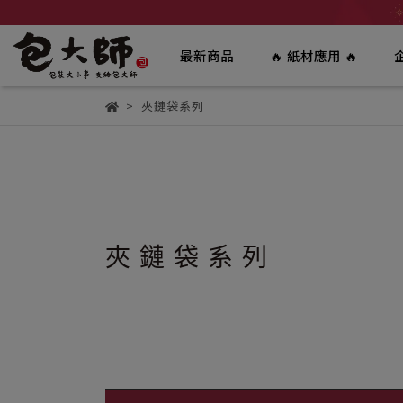
最新商品
🔥 紙材應用 🔥
夾鏈袋系列
夾鏈袋系列