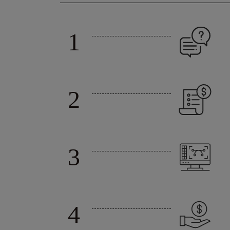
1
2
3
4