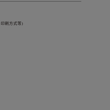
印刷方式等)