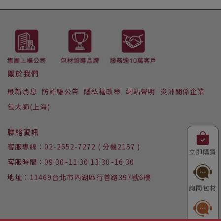
LINE ID : @223iwizi
關於我們
最新消息
防詐騙公告
隱私權政策
網站聲明
炎洲關係企業
包大師(上海)
聯絡資訊
客服專線：02-2652-7272 ( 分機2157 )
立即購買
客服時間：09:30~11:30 13:30~16:30
地址：11469台北市內湖區行善路397號6樓
詢問包材