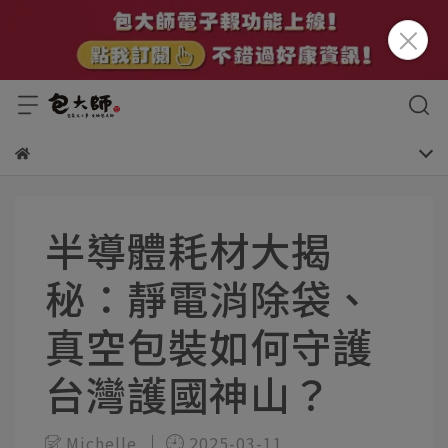
半導體耗材大揭
秘：靜電消除袋、
真空包裝如何守護
台灣護國神山？
Michelle
2025-03-11