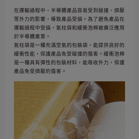
在運輸過程中，半導體產品容易受到碰撞、擠壓
等外力的影響，導致產品受損。為了避免產品在
運輸過程中受損，氣柱袋和緩衝泡棉被廣泛應用
於半導體產業。
氣柱袋是一種充滿空氣的包裝袋，能提供良好的
緩衝性能，保護產品免受碰撞的傷害。緩衝泡棉
是一種具有彈性的包裝材料，能吸收外力，保護
產品免受擠壓的傷害。