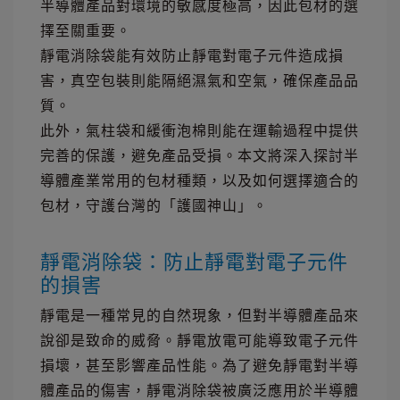
半導體產品對環境的敏感度極高，因此包材的選
擇至關重要。
靜電消除袋能有效防止靜電對電子元件造成損
害，真空包裝則能隔絕濕氣和空氣，確保產品品
質。
此外，氣柱袋和緩衝泡棉則能在運輸過程中提供
完善的保護，避免產品受損。本文將深入探討半
導體產業常用的包材種類，以及如何選擇適合的
包材，守護台灣的「護國神山」。
靜電消除袋：防止靜電對電子元件
的損害
靜電是一種常見的自然現象，但對半導體產品來
說卻是致命的威脅。靜電放電可能導致電子元件
損壞，甚至影響產品性能。為了避免靜電對半導
體產品的傷害，靜電消除袋被廣泛應用於半導體