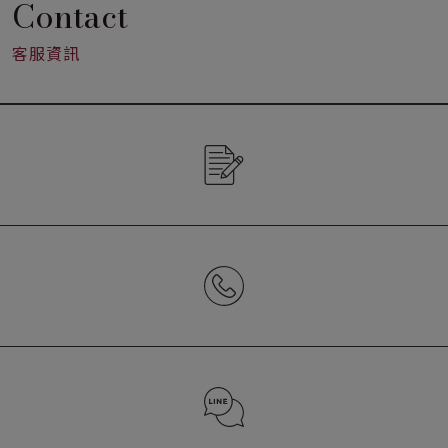
Contact
客服資訊
CONTACT US
02-2652-7272 (分機2157)