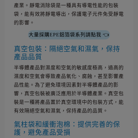
產業。靜電消除袋是一種具有導電性能的包裝
袋，能有效將靜電導出，保護電子元件免受靜電
的影響。
大量採購EPE鋁箔袋系列請點我 👈
真空包裝：隔絕空氣和濕氣，保持
產品品質
半導體產品對濕度和空氣的敏感度極高，過高的
濕度和空氣會導致產品氧化、腐蝕，甚至影響產
品性能。為了避免環境因素對半導體產品的影
響，真空包裝被廣泛應用於半導體產業。真空包
裝是一種將產品置於真空環境中的包裝方式，能
有效隔絕空氣和濕氣，保持產品的品質。
氣柱袋和緩衝泡棉：提供完善的保
護，避免產品受損