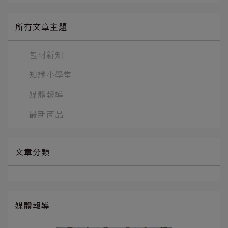
所有文章主題
包材新知
知識小學堂
媒體報導
最新商品
文章分類
媒體報導