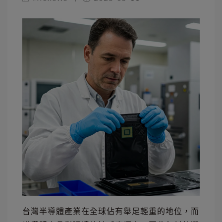
台灣半導體產業在全球佔有舉足輕重的地位，而