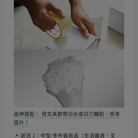
延伸搭配： 用文具膠帶切台或切刀輔助，效率
提升！
📌 狀況 2：中型/多件裝商品（生活雜貨、文