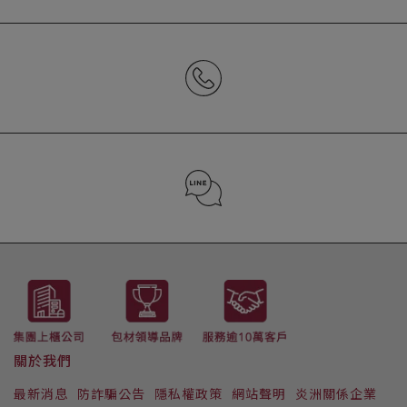
CONTACT US
02-2652-7272 (分機2157)
LINE ID : @223iwizi
關於我們
最新消息
防詐騙公告
隱私權政策
網站聲明
炎洲關係企業