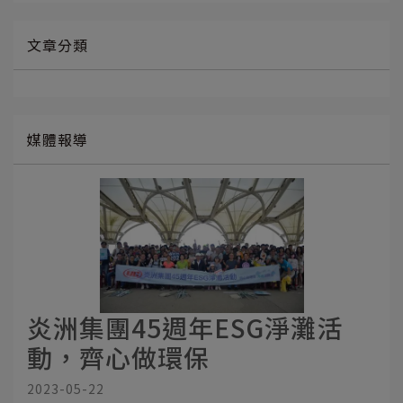
文章分類
媒體報導
炎洲集團45週年ESG淨灘活
動，齊心做環保
2023-05-22