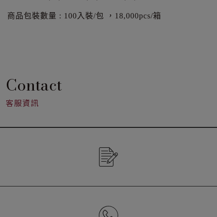
商品包裝數量 : 100入裝/包 ，18,000pcs/箱
Contact
客服資訊
CONTACT US