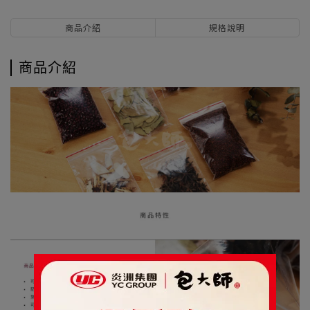
商品介紹
規格說明
商品介紹