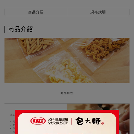
商品介紹
規格說明
商品介紹