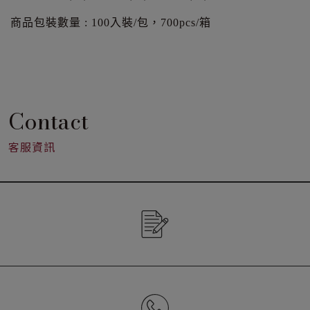
商品包裝數量 : 100入裝/包，700pcs/箱
Contact
客服資訊
CONTACT US