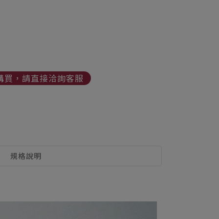
購買，請直接洽詢客服
規格說明