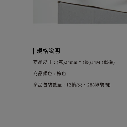
規格說明
商品尺寸 : (寬)24mm * (長)14M (單捲)
商品顏色 : 棕色
商品包裝數量 : 12捲/束、288捲裝/箱