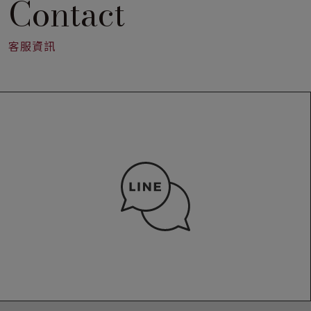
Contact
客服資訊