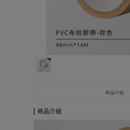
商品介紹
商品介紹